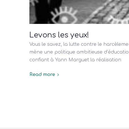
Levons les yeux!
Vous le savez, la lutte contre le harcèleme
mène une politique ambitieuse d’éducati
confiant à Yann Marguet la réalisation
Read more