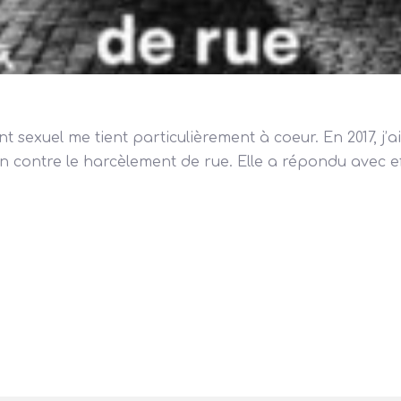
nt sexuel me tient particulièrement à coeur. En 2017, j’
on contre le harcèlement de rue. Elle a répondu avec