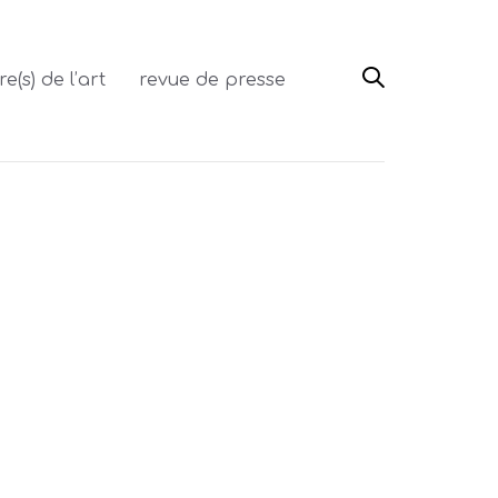
re(s) de l’art
revue de presse