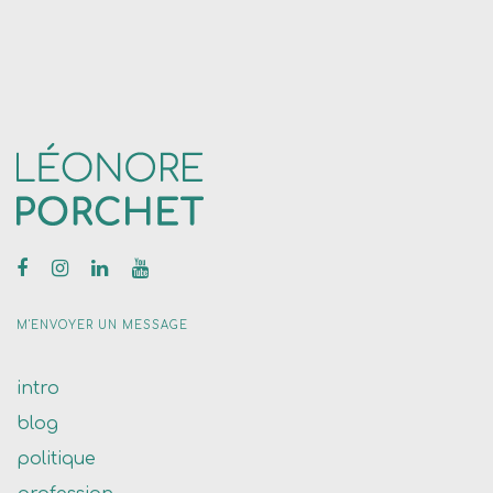
M'ENVOYER UN MESSAGE
intro
blog
politique