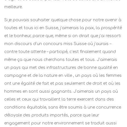
meilleure.
Si je pouvais souhaiter quelque chose pour notre avenir à
toutes et tous ici en Suisse, j’aimerais la paix, la prospérité
et le bonheur, parce que, même si on dirait que j’ai ressorti
mon discours d’un concours miss Suisse où j’aurais –
contre toute attente – participé, c’est finalement quand
même ça que nous cherchons toutes et tous. J’aimerais
un pays qui met des infrastructures de bonne qualité en
campagne et de la nature en ville , un pays où les femmes
ont une égalité de fait et pas seulement de droit et où les
hommes en sont aussi gagnants. J’aimerais un pays où
celles et ceux qui travaillent la terre exercent dans des
conditions équitable, sans être soumis à une concurrence
déloyale des produits importés, parce que leur
engagement pour notre environnement se traduit aussi