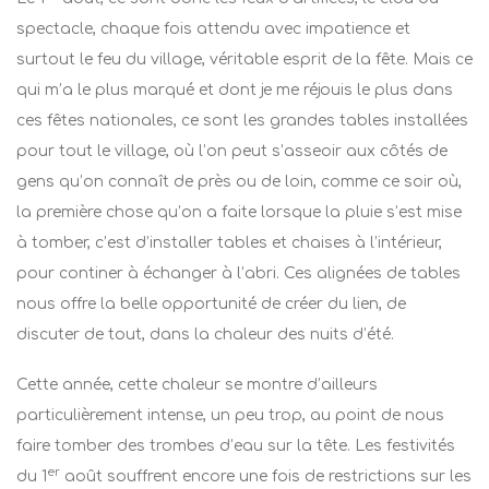
spectacle, chaque fois attendu avec impatience et
surtout le feu du village, véritable esprit de la fête. Mais ce
qui m’a le plus marqué et dont je me réjouis le plus dans
ces fêtes nationales, ce sont les grandes tables installées
pour tout le village, où l’on peut s’asseoir aux côtés de
gens qu’on connaît de près ou de loin, comme ce soir où,
la première chose qu’on a faite lorsque la pluie s’est mise
à tomber, c’est d’installer tables et chaises à l’intérieur,
pour continer à échanger à l’abri. Ces alignées de tables
nous offre la belle opportunité de créer du lien, de
discuter de tout, dans la chaleur des nuits d’été.
Cette année, cette chaleur se montre d’ailleurs
particulièrement intense, un peu trop, au point de nous
faire tomber des trombes d’eau sur la tête. Les festivités
er
du 1
août souffrent encore une fois de restrictions sur les