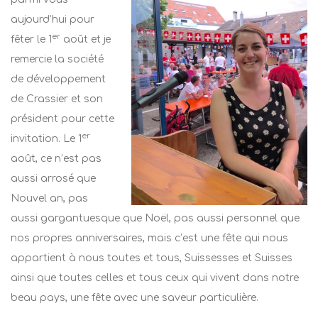
aujourd’hui pour
er
fêter le 1
août et je
remercie la société
de développement
de Crassier et son
président pour cette
er
invitation. Le 1
août, ce n’est pas
aussi arrosé que
Nouvel an, pas
aussi gargantuesque que Noël, pas aussi personnel que
nos propres anniversaires, mais c’est une fête qui nous
appartient à nous toutes et tous, Suissesses et Suisses
ainsi que toutes celles et tous ceux qui vivent dans notre
beau pays, une fête avec une saveur particulière.