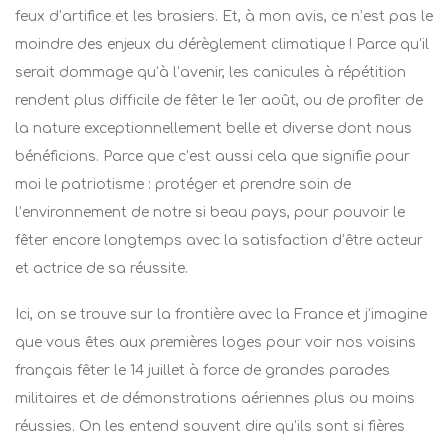
feux d’artifice et les brasiers. Et, à mon avis, ce n’est pas le
moindre des enjeux du dérèglement climatique ! Parce qu’il
serait dommage qu’à l’avenir, les canicules à répétition
rendent plus difficile de fêter le 1er août, ou de profiter de
la nature exceptionnellement belle et diverse dont nous
bénéficions. Parce que c’est aussi cela que signifie pour
moi le patriotisme : protéger et prendre soin de
l’environnement de notre si beau pays, pour pouvoir le
fêter encore longtemps avec la satisfaction d’être acteur
et actrice de sa réussite.
Ici, on se trouve sur la frontière avec la France et j’imagine
que vous êtes aux premières loges pour voir nos voisins
français fêter le 14 juillet à force de grandes parades
militaires et de démonstrations aériennes plus ou moins
réussies. On les entend souvent dire qu’ils sont si fières