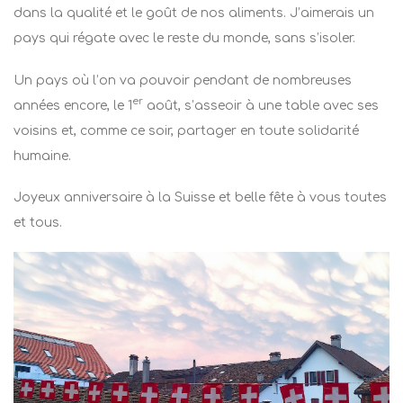
dans la qualité et le goût de nos aliments. J’aimerais un
pays qui régate avec le reste du monde, sans s’isoler.
Un pays où l’on va pouvoir pendant de nombreuses
er
années encore, le 1
août, s’asseoir à une table avec ses
voisins et, comme ce soir, partager en toute solidarité
humaine.
Joyeux anniversaire à la Suisse et belle fête à vous toutes
et tous.