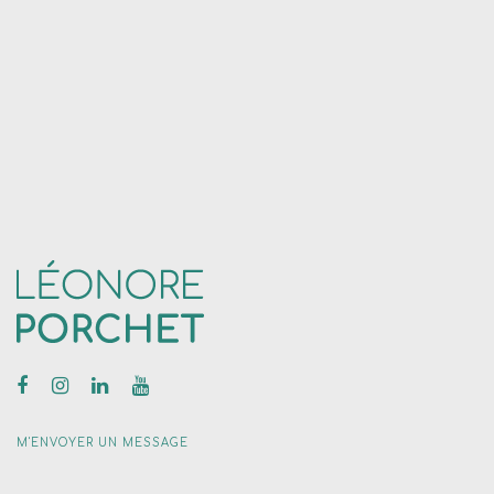
M'ENVOYER UN MESSAGE