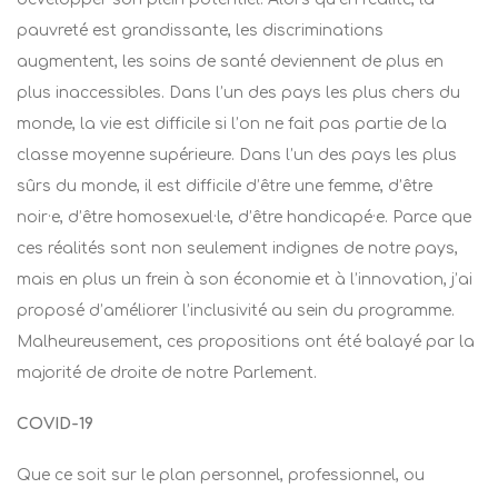
pauvreté est grandissante, les discriminations
augmentent, les soins de santé deviennent de plus en
plus inaccessibles. Dans l’un des pays les plus chers du
monde, la vie est difficile si l’on ne fait pas partie de la
classe moyenne supérieure. Dans l’un des pays les plus
sûrs du monde, il est difficile d’être une femme, d’être
noir·e, d’être homosexuel·le, d’être handicapé·e. Parce que
ces réalités sont non seulement indignes de notre pays,
mais en plus un frein à son économie et à l’innovation, j’ai
proposé d’améliorer l’inclusivité au sein du programme.
Malheureusement, ces propositions ont été balayé par la
majorité de droite de notre Parlement.
COVID-19
Que ce soit sur le plan personnel, professionnel, ou