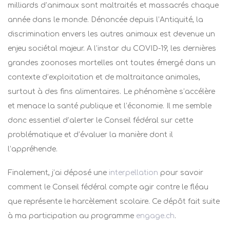
milliards d’animaux sont maltraités et massacrés chaque
année dans le monde. Dénoncée depuis l’Antiquité, la
discrimination envers les autres animaux est devenue un
enjeu sociétal majeur. A l’instar du COVID-19, les dernières
grandes zoonoses mortelles ont toutes émergé dans un
contexte d’exploitation et de maltraitance animales,
surtout à des fins alimentaires. Le phénomène s’accélère
et menace la santé publique et l’économie. Il me semble
donc essentiel d’alerter le Conseil fédéral sur cette
problématique et d’évaluer la manière dont il
l’appréhende.
Finalement, j’ai déposé une
interpellation
pour savoir
comment le Conseil fédéral compte agir contre le fléau
que représente le harcèlement scolaire. Ce dépôt fait suite
à ma participation au programme
engage.ch
.