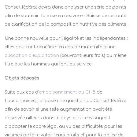
Conseil fédéral devra donc analyser une série de points
afin de soutenir la mise en oeuvre en Suisse de cet outil
de clarification de la composition nutritive des aliments .
Une bonne nouvelle pour l’égalité et les indépendantes :
elles pourront bénéficier en cas de maternité d’une
allocation d’exploitation
(couvrant leurs frais) au même
titre que les hommes qui font du service.
Objets déposés
Suite aux cas d’
empoisonnement au GHB
de
Lausannoises, j’ai posé une question au Conseil fédéral
afin de savoir si
une telle augmentation avait été
observée ailleurs dans le pays et s’il envisageait
d’adapter le cadre légal au vu des difficultés pour les
victimes de faire valoir leurs droits et pour la police de