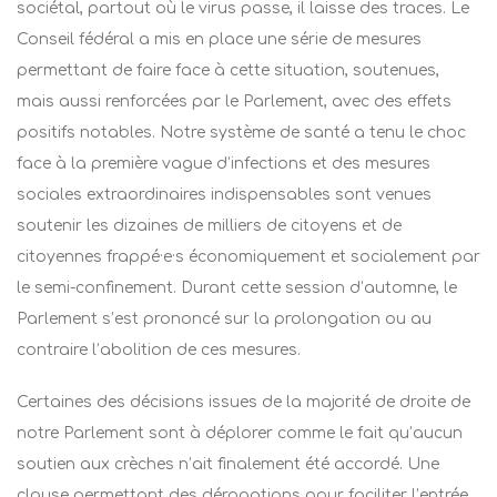
sociétal, partout où le virus passe, il laisse des traces. Le
Conseil fédéral a mis en place une série de mesures
permettant de faire face à cette situation, soutenues,
mais aussi renforcées par le Parlement, avec des effets
positifs notables. Notre système de santé a tenu le choc
face à la première vague d’infections et des mesures
sociales extraordinaires indispensables sont venues
soutenir les dizaines de milliers de citoyens et de
citoyennes frappé·e·s économiquement et socialement par
le semi-confinement. Durant cette session d’automne, le
Parlement s’est prononcé sur la prolongation ou au
contraire l’abolition de ces mesures.
Certaines des décisions issues de la majorité de droite de
notre Parlement sont à déplorer comme le fait qu’aucun
soutien aux crèches n’ait finalement été accordé. Une
clause permettant des dérogations pour faciliter l’entrée