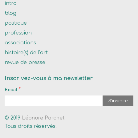
intro
blog
politique
profession
associations
histoire(s) de l’art
revue de presse
Inscrivez-vous à ma newsletter
*
Email
© 2019
Léonore Porchet
Tous droits réservés.