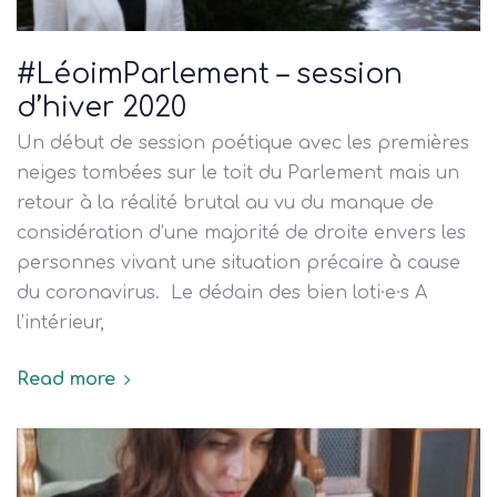
#LéoimParlement – session
d’hiver 2020
Un début de session poétique avec les premières
neiges tombées sur le toit du Parlement mais un
retour à la réalité brutal au vu du manque de
considération d’une majorité de droite envers les
personnes vivant une situation précaire à cause
du coronavirus. Le dédain des bien loti·e·s A
l’intérieur,
Read more