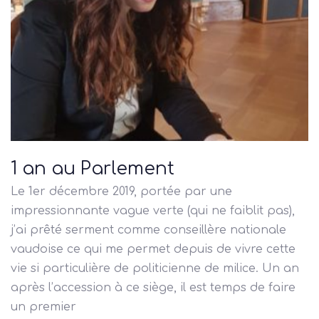
1 an au Parlement
Le 1er décembre 2019, portée par une
impressionnante vague verte (qui ne faiblit pas),
j’ai prêté serment comme conseillère nationale
vaudoise ce qui me permet depuis de vivre cette
vie si particulière de politicienne de milice. Un an
après l’accession à ce siège, il est temps de faire
un premier