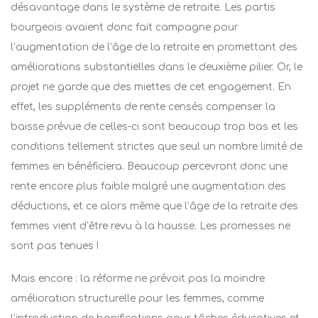
désavantage dans le système de retraite. Les partis
bourgeois avaient donc fait campagne pour
l’augmentation de l’âge de la retraite en promettant des
améliorations substantielles dans le deuxième pilier. Or, le
projet ne garde que des miettes de cet engagement. En
effet, les suppléments de rente censés compenser la
baisse prévue de celles-ci sont beaucoup trop bas et les
conditions tellement strictes que seul un nombre limité de
femmes en bénéficiera. Beaucoup percevront donc une
rente encore plus faible malgré une augmentation des
déductions, et ce alors même que l’âge de la retraite des
femmes vient d’être revu à la hausse. Les promesses ne
sont pas tenues !
Mais encore : la réforme ne prévoit pas la moindre
amélioration structurelle pour les femmes, comme