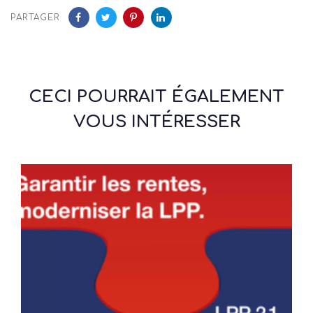
PARTAGER
CECI POURRAIT ÉGALEMENT
VOUS INTÉRESSER