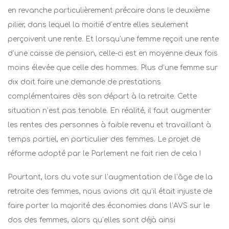
en revanche particulièrement précaire dans le deuxième
pilier, dans lequel la moitié d’entre elles seulement
perçoivent une rente. Et lorsqu’une femme reçoit une rente
d’une caisse de pension, celle-ci est en moyenne deux fois
moins élevée que celle des hommes. Plus d’une femme sur
dix doit faire une demande de prestations
complémentaires dès son départ à la retraite. Cette
situation n’est pas tenable. En réalité, il faut augmenter
les rentes des personnes à faible revenu et travaillant à
temps partiel, en particulier des femmes. Le projet de
réforme adopté par le Parlement ne fait rien de cela !
Pourtant, lors du vote sur l’augmentation de l’âge de la
retraite des femmes, nous avions dit qu’il était injuste de
faire porter la majorité des économies dans l’AVS sur le
dos des femmes, alors qu’elles sont déjà ainsi