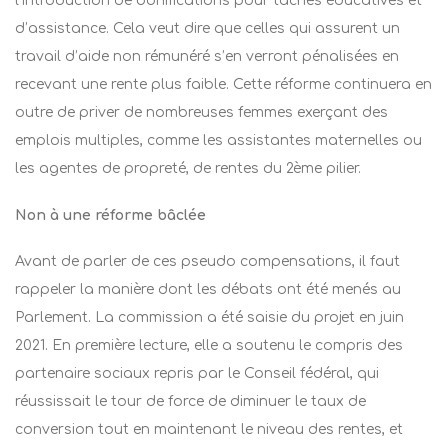
l’introduction de bonifications pour tâches éducatives et
d’assistance. Cela veut dire que celles qui assurent un
travail d’aide non rémunéré s’en verront pénalisées en
recevant une rente plus faible. Cette réforme continuera en
outre de priver de nombreuses femmes exerçant des
emplois multiples, comme les assistantes maternelles ou
les agentes de propreté, de rentes du 2ème pilier.
Non à une réforme bâclée
Avant de parler de ces pseudo compensations, il faut
rappeler la manière dont les débats ont été menés au
Parlement. La commission a été saisie du projet en juin
2021. En première lecture, elle a soutenu le compris des
partenaire sociaux repris par le Conseil fédéral, qui
réussissait le tour de force de diminuer le taux de
conversion tout en maintenant le niveau des rentes, et