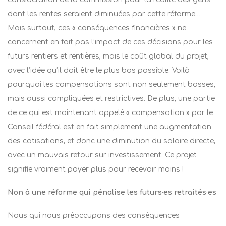
dont les rentes seraient diminuées par cette réforme…
Mais surtout, ces « conséquences financières » ne
concernent en fait pas l’impact de ces décisions pour les
futurs rentiers et rentières, mais le coût global du projet,
avec l’idée qu’il doit être le plus bas possible. Voilà
pourquoi les compensations sont non seulement basses,
mais aussi compliquées et restrictives. De plus, une partie
de ce qui est maintenant appelé « compensation » par le
Conseil fédéral est en fait simplement une augmentation
des cotisations, et donc une diminution du salaire directe,
avec un mauvais retour sur investissement. Ce projet
signifie vraiment payer plus pour recevoir moins !
Non à une réforme qui pénalise les futurs·es
retraités·es
Nous qui nous préoccupons des conséquences