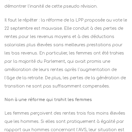
démontrer l’inanité de cette pseudo révision.
Il faut le répéter : la réforme de la LPP proposée au vote le
22 septembre est mauvaise. Elle conduit à des pertes de
rentes pour les revenus moyens et à des déductions
salariales plus élevées sans meilleures prestations pour
les bas revenus. En particulier, les femmes ont été trahies
par la majorité du Parlement, qui avait promis une
amélioration de leurs rentes après l’augmentation de
l’âge de la retraite. De plus, les pertes de la génération de
transition ne sont pas suffisamment compensées.
Non à une réforme qui trahit les femmes
Les femmes perçoivent des rentes trois fois moins élevées
que les hommes. Si elles sont pratiquement à égalité par
rapport aux hommes concernant l’AVS, leur situation est