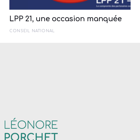
LPP 21, une occasion manquée
CONSEIL NATIONAL