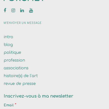
M'ENVOYER UN MESSAGE
intro
blog
politique
profession
associations
histoire(s) de l’art
revue de presse
Inscrivez-vous à ma newsletter
*
Email