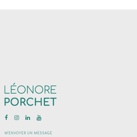
M'ENVOYER UN MESSAGE