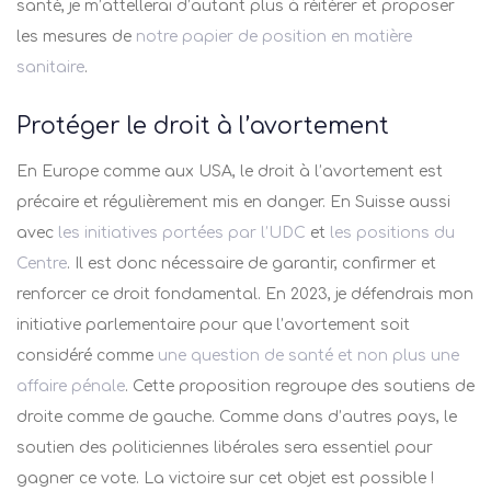
santé, je m’attellerai d’autant plus à réitérer et proposer
les mesures de
notre papier de position en matière
sanitaire
.
Protéger le droit à l’avortement
En Europe comme aux USA, le droit à l’avortement est
précaire et régulièrement mis en danger. En Suisse aussi
avec
les initiatives portées par l’UDC
et
les positions du
Centre
. Il est donc nécessaire de garantir, confirmer et
renforcer ce droit fondamental. En 2023, je défendrais mon
initiative parlementaire pour que l’avortement soit
considéré comme
une question de santé et non plus une
affaire pénale
. Cette proposition regroupe des soutiens de
droite comme de gauche. Comme dans d’autres pays, le
soutien des politiciennes libérales sera essentiel pour
gagner ce vote. La victoire sur cet objet est possible !