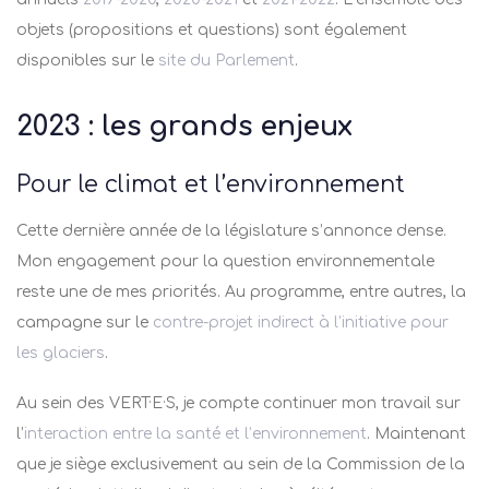
objets (propositions et questions) sont également
disponibles sur le
site du Parlement
.
2023 : les grands enjeux
Pour le climat et l’environnement
Cette dernière année de la législature s’annonce dense.
Mon engagement pour la question environnementale
reste une de mes priorités. Au programme, entre autres, la
campagne sur le
contre-projet indirect à l’initiative pour
les glaciers
.
Au sein des VERT·E·S, je compte continuer mon travail sur
l’
interaction entre la santé et l’environnement
. Maintenant
que je siège exclusivement au sein de la Commission de la