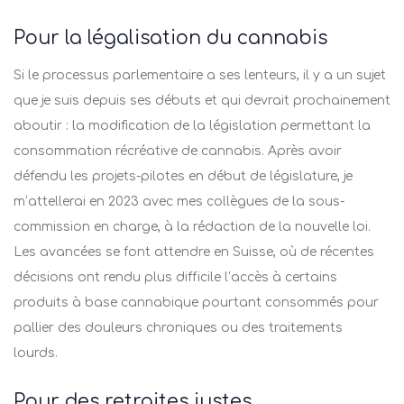
Pour la légalisation du cannabis
Si le processus parlementaire a ses lenteurs, il y a un sujet
que je suis depuis ses débuts et qui devrait prochainement
aboutir : la modification de la législation permettant la
consommation récréative de cannabis. Après avoir
défendu les projets-pilotes en début de législature, je
m’attellerai en 2023 avec mes collègues de la sous-
commission en charge, à la rédaction de la nouvelle loi.
Les avancées se font attendre en Suisse, où de récentes
décisions ont rendu plus difficile l’accès à certains
produits à base cannabique pourtant consommés pour
pallier des douleurs chroniques ou des traitements
lourds.
Pour des retraites justes