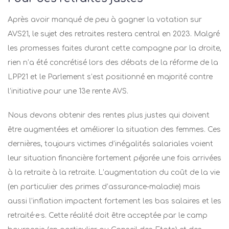
Après avoir manqué de peu à gagner la votation sur
AVS21, le sujet des retraites restera central en 2023. Malgré
les promesses faites durant cette campagne par la droite,
rien n’a été concrétisé lors des débats de la réforme de la
LPP21 et le Parlement s’est positionné en majorité contre
l’initiative pour une 13e rente AVS.
Nous devons obtenir des rentes plus justes qui doivent
être augmentées et améliorer la situation des femmes. Ces
dernières, toujours victimes d’inégalités salariales voient
leur situation financière fortement péjorée une fois arrivées
à la retraite à la retraite. L’augmentation du coût de la vie
(en particulier des primes d’assurance-maladie) mais
aussi l’inflation impactent fortement les bas salaires et les
retraité·e·s. Cette réalité doit être acceptée par le camp