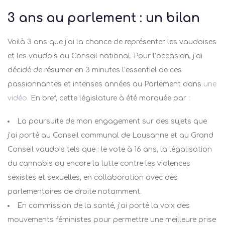
3 ans au parlement : un bilan
Voilà 3 ans que j’ai la chance de représenter les vaudoises
et les vaudois au Conseil national. Pour l’occasion, j’ai
décidé de résumer en 3 minutes l’essentiel de ces
passionnantes et intenses années au Parlement dans
une
vidéo.
En bref, cette législature à été marquée par :
La poursuite de mon engagement sur des sujets que
j’ai porté au Conseil communal de Lausanne et au Grand
Conseil vaudois tels que : le vote à 16 ans, la légalisation
du cannabis ou encore la lutte contre les violences
sexistes et sexuelles, en collaboration avec des
parlementaires de droite notamment.
En commission de la santé, j’ai porté la voix des
mouvements féministes pour permettre une meilleure prise