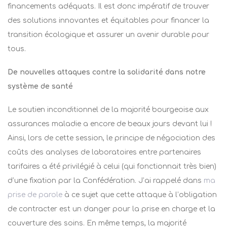
financements adéquats. Il est donc impératif de trouver
des solutions innovantes et équitables pour financer la
transition écologique et assurer un avenir durable pour
tous.​
De nouvelles attaques contre la solidarité dans notre
système de santé
Le soutien inconditionnel de la majorité bourgeoise aux
assurances maladie a encore de beaux jours devant lui !
Ainsi, lors de cette session, le principe de négociation des
coûts des analyses de laboratoires entre partenaires
tarifaires a été privilégié à celui (qui fonctionnait très bien)
d’une fixation par la Confédération. J’ai rappelé dans
ma
prise de parole
à ce sujet que cette attaque à l’obligation
de contracter est un danger pour la prise en charge et la
couverture des soins. En même temps, la majorité