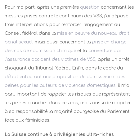
Pour ma part, après une première
question
concernant les
mesures prises contre le continuum des VSS, j’ai déposé
trois interpellations pour renforcer l’engagement du
Conseil fédéral dans la
mise en oeuvre du nouveau droit
pénal sexuel
, mais aussi concernant la
prise en charge
des cas de soumission chimique
et la
couverture par
l’assurance accident des victimes de VSS
, après un arrêt
choquant du Tribunal fédéral. Enfin, dans le cadre du
débat entourant une proposition de durcissement des
peines pour les auteurs de violences domestiques
, il m’a
paru important de rappeler les risques que représentent
les peines plancher dans ces cas, mais aussi de rappeler
à sa responsabilité la majorité bourgeoise du Parlement
face aux féminicides.
La Suisse continue à privilégier les ultra-riches