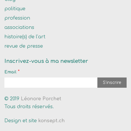
politique
profession
associations
histoire(s) de l’art
revue de presse
Inscrivez-vous à ma newsletter
*
Email
© 2019
Léonore Porchet
Tous droits réservés.
Design et site
konsept.ch