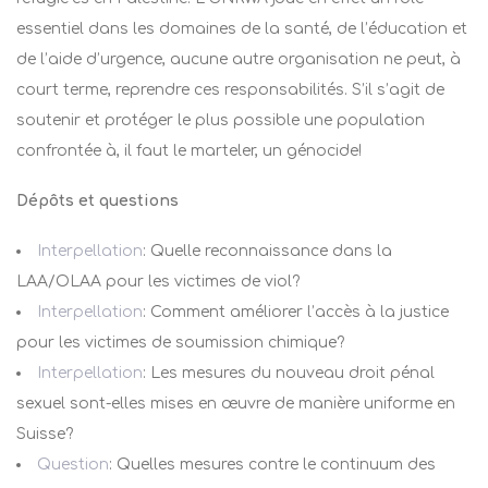
essentiel dans les domaines de la santé, de l’éducation et
de l’aide d’urgence, aucune autre organisation ne peut, à
court terme, reprendre ces responsabilités. S’il s’agit de
soutenir et protéger le plus possible une population
confrontée à, il faut le marteler, un génocide!
Dépôts et questions
Interpellation
:
Quelle reconnaissance dans la
LAA/OLAA pour les victimes de viol?
Interpellation
:
Comment améliorer l’accès à la justice
pour les victimes de soumission chimique?
Interpellation
:
Les mesures du nouveau droit pénal
sexuel sont-elles mises en œuvre de manière uniforme en
Suisse?
Question
: Quelles mesures contre le continuum des