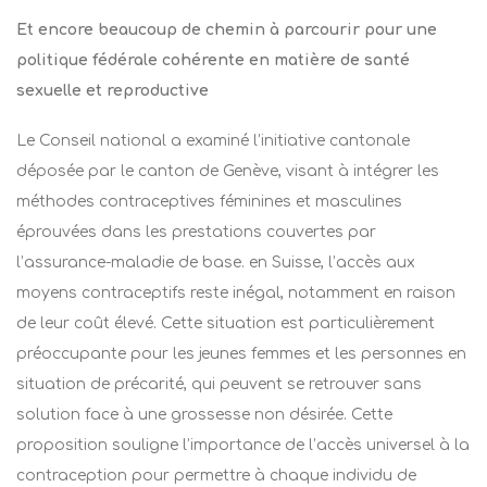
Et encore beaucoup de chemin à parcourir pour une
politique fédérale cohérente en matière de santé
sexuelle et reproductive
Le Conseil national a examiné l’initiative cantonale
déposée par le canton de Genève, visant à intégrer les
méthodes contraceptives féminines et masculines
éprouvées dans les prestations couvertes par
l’assurance-maladie de base. en Suisse, l’accès aux
moyens contraceptifs reste inégal, notamment en raison
de leur coût élevé.
Cette situation est particulièrement
préoccupante pour les jeunes femmes et les personnes en
situation de précarité, qui peuvent se retrouver sans
solution face à une grossesse non désirée.
​
Cette
proposition souligne l’importance de l’accès universel à la
contraception pour permettre à chaque individu de