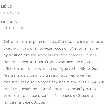
LIÉ LE:
 mars 2025
LIÉ DANS:
seil national
Cette session de printemps a clôturé sa première semaine
avec
le 8 mars
, une nouvelle occasion d’amplifier notre
opposition aux
mouvements racistes et masculinistes
,
dont on constate l’inquiétante amplification depuis
l’élection de Trump. Avec ma collègue verte bâloise Sibel
Arslan, nous avons fait pression pour renforcer les
mesures liées aux violences sexistes et sexuelles (VSS). Son
postulat
, demandant une étude de faisabilité pour la
tenue de statistiques sur les féminicides en Suisse, a
notamment été adopté.