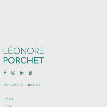
M'ENVOYER UN MESSAGE
intro
blog