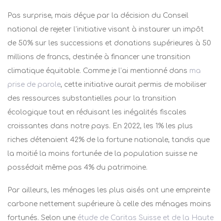
Pas surprise, mais déçue par la décision du Conseil
national de rejeter l’initiative visant à instaurer un impôt
de 50% sur les successions et donations supérieures à 50
millions de francs, destinée à financer une transition
climatique équitable. Comme je l’ai mentionné dans
ma
prise de parole
, cette initiative aurait permis de mobiliser
des ressources substantielles pour la transition
écologique tout en réduisant les inégalités fiscales
croissantes dans notre pays. En 2022, les 1% les plus
riches détenaient 42% de la fortune nationale, tandis que
la moitié la moins fortunée de la population suisse ne
possédait même pas 4% du patrimoine.
Par ailleurs, les ménages les plus aisés ont une empreinte
carbone nettement supérieure à celle des ménages moins
fortunés. Selon une
étude de Caritas Suisse et de la Haute