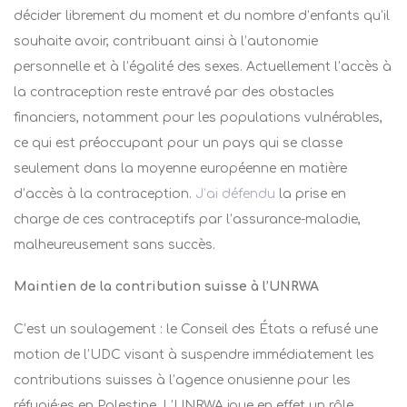
décider librement du moment et du nombre d’enfants qu’il
souhaite avoir, contribuant ainsi à l’autonomie
personnelle et à l’égalité des sexes. Actuellement l’accès à
la contraception reste entravé par des obstacles
financiers, notamment pour les populations vulnérables,
ce qui est préoccupant pour un pays qui se classe
seulement dans la moyenne européenne en matière
d’accès à la contraception.
J’ai défendu
la prise en
charge de ces contraceptifs par l’assurance-maladie,
malheureusement sans succès.
Maintien de la contribution suisse à l’UNRWA
C’est un soulagement : le Conseil des États a refusé une
motion de l’UDC visant à suspendre immédiatement les
contributions suisses à l’agence onusienne pour les
réfugié·es en Palestine. L’UNRWA joue en effet un rôle