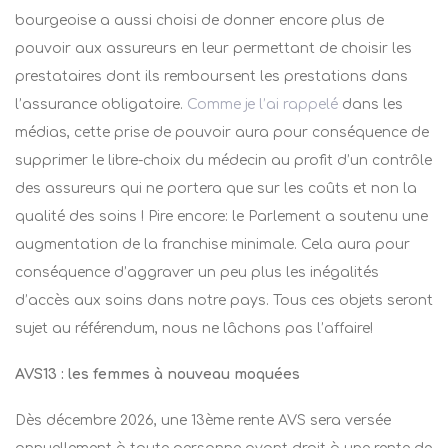
bourgeoise a aussi choisi de donner encore plus de
pouvoir aux assureurs en leur permettant de choisir les
prestataires dont ils remboursent les prestations dans
l’assurance obligatoire.
Comme je l’ai rappelé
dans les
médias, cette prise de pouvoir aura pour conséquence de
supprimer le libre-choix du médecin au profit d’un contrôle
des assureurs qui ne portera que sur les coûts et non la
qualité des soins ! Pire encore: le Parlement a soutenu une
augmentation de la franchise minimale. Cela aura pour
conséquence d’aggraver un peu plus les inégalités
d’accès aux soins dans notre pays. Tous ces objets seront
sujet au référendum, nous ne lâchons pas l’affaire!
AVS13 : les femmes à nouveau moquées
Dès décembre 2026, une 13ème rente AVS sera versée