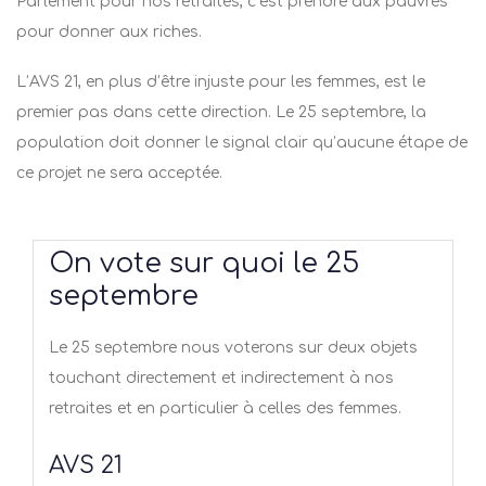
Parlement pour nos retraites, c’est prendre aux pauvres
pour donner aux riches.
L’AVS 21, en plus d’être injuste pour les femmes, est le
premier pas dans cette direction. Le 25 septembre, la
population doit donner le signal clair qu’aucune étape de
ce projet ne sera acceptée.
On vote sur quoi le 25
septembre
Le 25 septembre nous voterons sur deux objets
touchant directement et indirectement à nos
retraites et en particulier à celles des femmes.
AVS 21