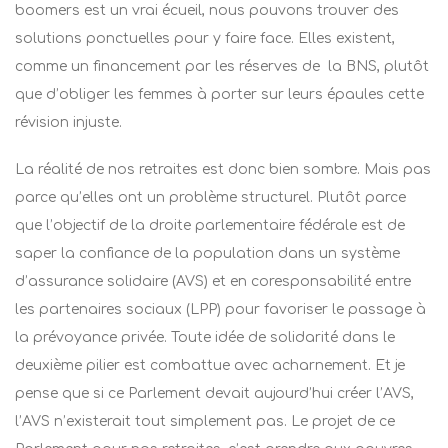
boomers est un vrai écueil, nous pouvons trouver des
solutions ponctuelles pour y faire face. Elles existent,
comme un financement par les réserves de la BNS, plutôt
que d’obliger les femmes à porter sur leurs épaules cette
révision injuste.
La réalité de nos retraites est donc bien sombre. Mais pas
parce qu’elles ont un problème structurel. Plutôt parce
que l’objectif de la droite parlementaire fédérale est de
saper la confiance de la population dans un système
d’assurance solidaire (AVS) et en coresponsabilité entre
les partenaires sociaux (LPP) pour favoriser le passage à
la prévoyance privée. Toute idée de solidarité dans le
deuxième pilier est combattue avec acharnement. Et je
pense que si ce Parlement devait aujourd’hui créer l’AVS,
l’AVS n’existerait tout simplement pas. Le projet de ce