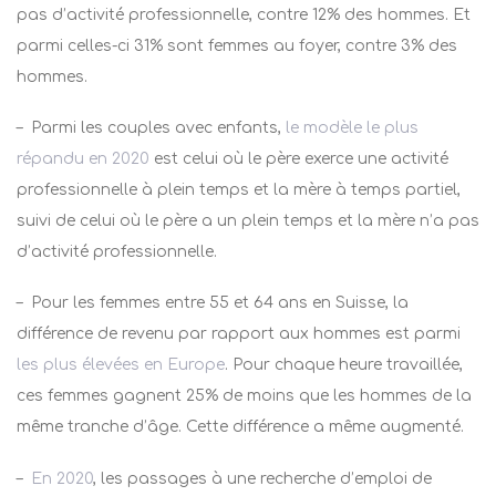
pas d’activité professionnelle, contre 12% des hommes. Et
parmi celles-ci 31% sont femmes au foyer, contre 3% des
hommes.
–
Parmi les couples avec enfants,
le modèle le plus
répandu en 2020
est celui où le père exerce une activité
professionnelle à plein temps et la mère à temps partiel,
suivi de celui où le père a un plein temps et la mère n’a pas
d’activité professionnelle.
–
Pour les femmes entre 55 et 64 ans en Suisse, la
différence de revenu par rapport aux hommes est parmi
les plus élevées en Europe
. Pour chaque heure travaillée,
ces femmes gagnent 25% de moins que les hommes de la
même tranche d’âge. Cette différence a même augmenté.
–
En 2020
, les passages à une recherche d’emploi de