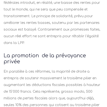
fédérales introduit, en réalité, une baisse des rentes pour
tout le monde, qui ne sera que peu compensée et
transitoirement. Le principe de solidarité, prévu pour
améliorer les rentes basses, soutenu par les partenaires
sociaux est balayé. Contrairement aux promesses faites,
aucun réel effort ne sont entrepris pour rétablir l’égalité
dans la LPP.
La promotion de la prévoyance
privée
En parallèle à ces réformes, la majorité de droite a
entrepris de soutenir massivement le troisième pilier en
augmentant les déductions fiscales possibles à hauteur
de 15’000 francs. Cela représente, grosso modo, 500
millions de pertes fiscales alors que, aujourd’hui déjà,
seules 10% des personnes qui cotisent au troisième pilier