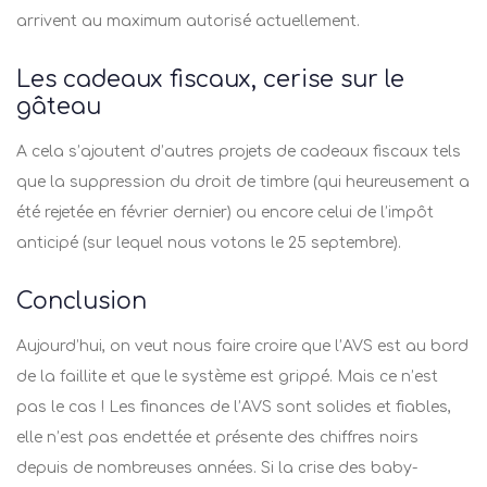
arrivent au maximum autorisé actuellement.
Les cadeaux fiscaux, cerise sur le
gâteau
A cela s’ajoutent d’autres projets de cadeaux fiscaux tels
que la suppression du droit de timbre (qui heureusement a
été rejetée en février dernier) ou encore celui de l’impôt
anticipé (sur lequel nous votons le 25 septembre).
Conclusion
Aujourd’hui, on veut nous faire croire que l’AVS est au bord
de la faillite et que le système est grippé. Mais ce n’est
pas le cas ! Les finances de l’AVS sont solides et fiables,
elle n’est pas endettée et présente des chiffres noirs
depuis de nombreuses années. Si la crise des baby-