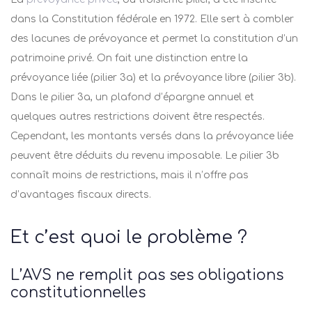
dans la Constitution fédérale en 1972. Elle sert à combler
des lacunes de prévoyance et permet la constitution d’un
patrimoine privé. On fait une distinction entre la
prévoyance liée (pilier 3a) et la prévoyance libre (pilier 3b).
Dans le pilier 3a, un plafond d’épargne annuel et
quelques autres restrictions doivent être respectés.
Cependant, les montants versés dans la prévoyance liée
peuvent être déduits du revenu imposable. Le pilier 3b
connaît moins de restrictions, mais il n’offre pas
d’avantages fiscaux directs.
Et c’est quoi le problème ?
L’AVS ne remplit pas ses obligations
constitutionnelles