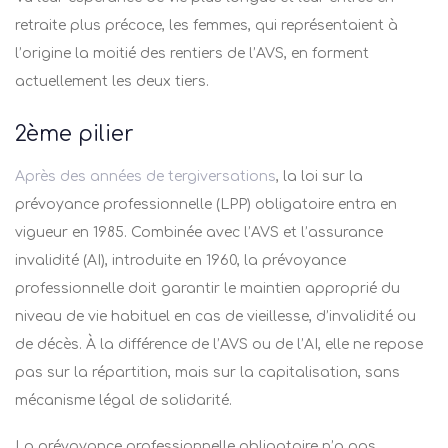
retraite plus précoce, les femmes, qui représentaient à
l’origine la moitié des rentiers de l’AVS, en forment
actuellement les deux tiers.
2
ème
pilier
Après des années de tergiversations
, la loi sur la
prévoyance professionnelle (LPP) obligatoire entra en
vigueur en 1985. Combinée avec l’AVS et l’assurance
invalidité (AI), introduite en 1960, la prévoyance
professionnelle doit garantir le maintien approprié du
niveau de vie habituel en cas de vieillesse, d’invalidité ou
de décès. À la différence de l’AVS ou de l’AI, elle ne repose
pas sur la répartition, mais sur la capitalisation, sans
mécanisme légal de solidarité.
La prévoyance professionnelle obligatoire n’a pas