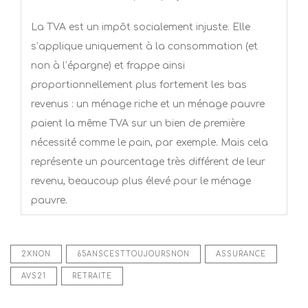
La TVA est un impôt socialement injuste. Elle
s’applique uniquement à la consommation (et
non à l’épargne) et frappe ainsi
proportionnellement plus fortement les bas
revenus : un ménage riche et un ménage pauvre
paient la même TVA sur un bien de première
nécessité comme le pain, par exemple. Mais cela
représente un pourcentage très différent de leur
revenu, beaucoup plus élevé pour le ménage
pauvre.
2XNON
65ANSCESTTOUJOURSNON
ASSURANCE
AVS21
RETRAITE