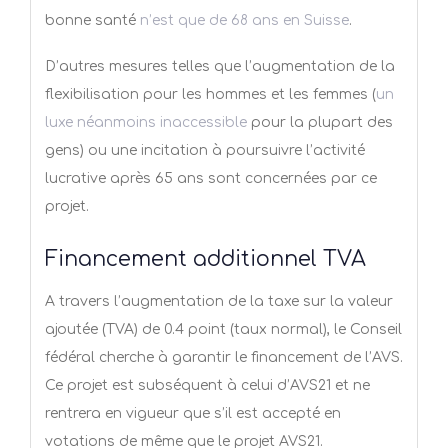
bonne santé
n’est que de 68 ans en Suisse
.
D’autres mesures telles que l’augmentation de la
flexibilisation pour les hommes et les femmes (
un
luxe néanmoins inaccessible
pour la plupart des
gens) ou une incitation à poursuivre l’activité
lucrative après 65 ans sont concernées par ce
projet.
Financement additionnel TVA
A travers l’augmentation de la taxe sur la valeur
ajoutée (TVA) de 0.4 point (taux normal), le Conseil
fédéral cherche à garantir le financement de l’AVS.
Ce projet est subséquent à celui d’AVS21 et ne
rentrera en vigueur que s’il est accepté en
votations de même que le projet AVS21.