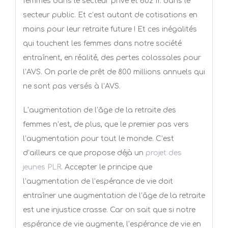
femmes dans le secteur privé et 602 fr. dans le
secteur public. Et c’est autant de cotisations en
moins pour leur retraite future ! Et ces inégalités
qui touchent les femmes dans notre société
entraînent, en réalité, des pertes colossales pour
l’AVS. On parle de prêt de 800 millions annuels qui
ne sont pas versés à l’AVS.
L’augmentation de l’âge de la retraite des
femmes n’est, de plus, que le premier pas vers
l’augmentation pour tout le monde. C’est
d’ailleurs ce que propose déjà un
projet des
jeunes PLR
. Accepter le principe que
l’augmentation de l’espérance de vie doit
entraîner une augmentation de l’âge de la retraite
est une injustice crasse. Car on sait que si notre
espérance de vie augmente, l’espérance de vie en