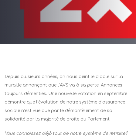
LIÉ DANS:
tations
Post
navigation
Depuis plusieurs années, on nous peint le diable sur la
muraille annonçant que l’AVS va à sa perte. Annonces
toujours démenties. Une nouvelle votation en septembre
démontre que l’évolution de notre système d’assurance
sociale n’est vue que par le démantèlement de sa
solidarité par la majorité de droite du Parlement.
Vous connaissez déjà tout de notre système de retraite?