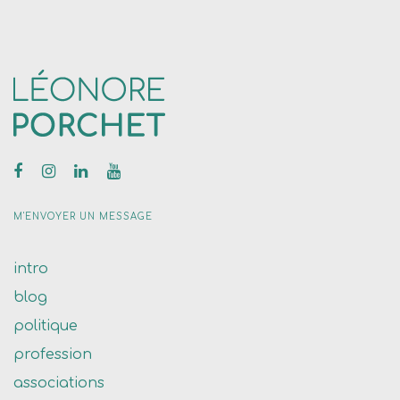
M'ENVOYER UN MESSAGE
intro
blog
politique
profession
associations