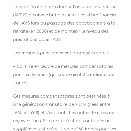
La modification de la loi sur l’assurance vieillesse
(AVS21) a comme but d’assurer l’équilibre financier
de l’AVS lors du passage des babyboomers à la
retraite (en 2030) et de maintenir le niveau des
prestations dans l’AVS.
Les mesures principalement proposées sont :
–
La mise en œuvre de mesures compensatoires
pour les femmes (qui coûteraient 3.3 milliards de
francs)
Ces mesures compensatoires sont destinées à
une génération transitoire de 9 ans (nées entre
1960 et 1968) et c’est tout ! Les autres femmes ne
reçoivent rien. Si la rente n’est pas anticipée un
supplément est prévu. Il va de 160 francs pour les