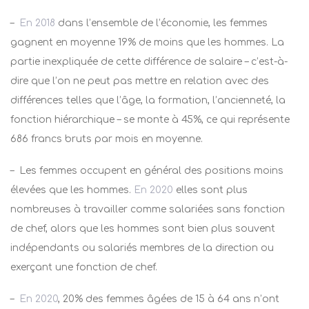
–
En 2018
dans l’ensemble de l’économie, les femmes
gagnent en moyenne 19% de moins que les hommes. La
partie inexpliquée de cette différence de salaire – c’est-à-
dire que l’on ne peut pas mettre en relation avec des
différences telles que l’âge, la formation, l’ancienneté, la
fonction hiérarchique – se monte à 45%, ce qui représente
686 francs bruts par mois en moyenne.
–
Les femmes occupent en général des positions moins
élevées que les hommes.
En 2020
elles sont plus
nombreuses à travailler comme salariées sans fonction
de chef, alors que les hommes sont bien plus souvent
indépendants ou salariés membres de la direction ou
exerçant une fonction de chef.
–
En 2020
, 20% des femmes âgées de 15 à 64 ans n’ont