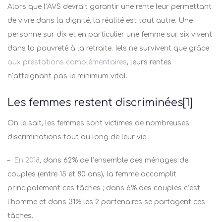
Alors que l’AVS devrait garantir une rente leur permettant
de vivre dans la dignité, la réalité est tout autre. Une
personne sur dix et en particulier une femme sur six vivent
dans la pauvreté à la retraite. Iels ne survivent que grâce
aux prestations complémentaires
, leurs rentes
n’atteignant pas le minimum vital.
Les femmes restent discriminées[1]
On le sait, les femmes sont victimes de nombreuses
discriminations tout au long de leur vie :
–
En 2018
, dans 62% de l’ensemble des ménages de
couples (entre 15 et 80 ans), la femme accomplit
principalement ces tâches ; dans 6% des couples c’est
l’homme et dans 31% les 2 partenaires se partagent ces
tâches.