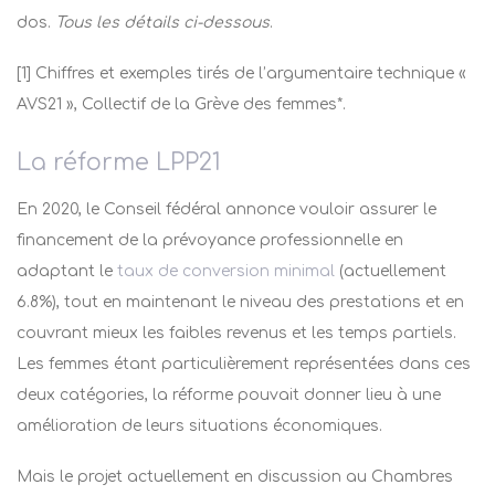
dos.
Tous les détails ci-dessous
.
[1]
Chiffres et exemples tirés de l’argumentaire technique «
AVS21 », Collectif de la Grève des femmes*.
La réforme LPP21
En 2020, le Conseil fédéral annonce vouloir assurer le
financement de la prévoyance professionnelle en
adaptant le
taux de conversion minimal
(actuellement
6.8%), tout en maintenant le niveau des prestations et en
couvrant mieux les faibles revenus et les temps partiels.
Les femmes étant particulièrement représentées dans ces
deux catégories, la réforme pouvait donner lieu à une
amélioration de leurs situations économiques.
Mais le projet actuellement en discussion au Chambres