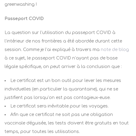
greenwashing !
Passeport COVID
La question sur l’utilisation du passeport COVID à
l’intérieur de nos frontières a été abordée durant cette
session. Comme je l’ai expliqué à travers ma
note de blog
à ce sujet, le passeport COVID n’ayant pas de base
légale spécifique, on peut arriver à la conclusion que :
Le certificat est un bon outil pour lever les mesures
individuelles (en particulier la quarantaine), qui ne se
justifient pas lorsqu’on est pas contagieux-euse.
Le certificat sera inévitable pour les voyages.
Afin que ce certificat ne soit pas une obligation
vaccinale déguisée, les tests doivent être gratuits en tout
temps, pour toutes les utilisations.