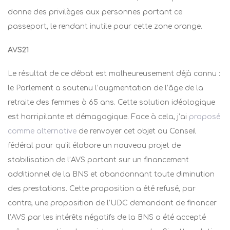
donne des privilèges aux personnes portant ce
passeport, le rendant inutile pour cette zone orange.
AVS21
Le résultat de ce débat est malheureusement déjà connu :
le Parlement a soutenu l’augmentation de l’âge de la
retraite des femmes à 65 ans. Cette solution idéologique
est horripilante et démagogique. Face à cela, j’ai
proposé
comme alternative
de renvoyer cet objet au Conseil
fédéral pour qu’il élabore un nouveau projet de
stabilisation de l’AVS portant sur un financement
additionnel de la BNS et abandonnant toute diminution
des prestations. Cette proposition a été refusé, par
contre, une proposition de l’UDC demandant de financer
l’AVS par les intérêts négatifs de la BNS a été accepté