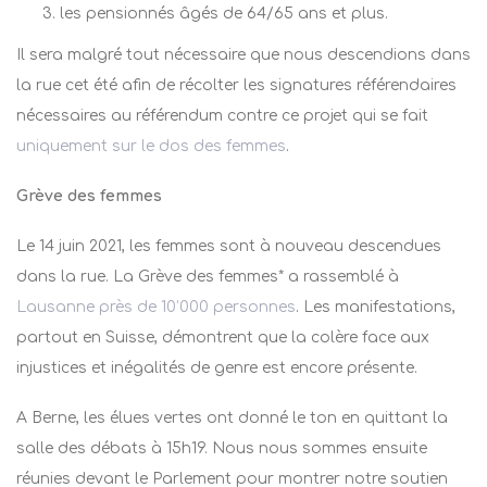
les pensionnés âgés de 64/65 ans et plus.
Il sera malgré tout nécessaire que nous descendions dans
la rue cet été afin de récolter les signatures référendaires
nécessaires au référendum contre ce projet qui se fait
uniquement sur le dos des femmes
.
Grève des femmes
Le 14 juin 2021, les femmes sont à nouveau descendues
dans la rue. La Grève des femmes* a rassemblé à
Lausanne près de 10’000 personnes
. Les manifestations,
partout en Suisse, démontrent que la colère face aux
injustices et inégalités de genre est encore présente.
A Berne, les élues vertes ont donné le ton en quittant la
salle des débats à 15h19. Nous nous sommes ensuite
réunies devant le Parlement pour montrer notre soutien