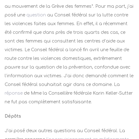
au mouvement de la Grève des femmes*. Pour ma part, j’ai
posé une
question
au Conseil fédéral sur la lutte contre
les violences faites aux femmes. En effet, il a
récemment
été confirmé que dans près de trois quarts des cas, ce
sont des femmes qui consultent les centres d’aide aux
victimes. Le Conseil fédéral a lancé fin avril une feuille de
route contre les violences domestiques, extrêmement
pauvre sur la question de la prévention, confondue avec
l’information aux victimes. J’ai donc demandé comment le
Conseil fédéral souhaitait agir dans ce domaine.
La
réponse
de Mme la Conseillère fédérale Karin Keller-Sutter
ne fut pas complètement satisfaisante.
Dépôts
J’ai posé deux autres questions au Conseil fédéral. La