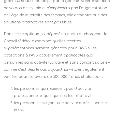
grâce au soutien du projet par la gauche. Si cette solution
ne va pas assez loin et n’empêchera pas l’augmentation
de l’âge de la retraite des femmes, elle démontre que des
solutions alternatives sont possibles.
Dans cette optique, j’ai déposé un
postulat
chargeant le
Conseil fédéral
d’examiner quelles recettes
supplémentaires seraient générées pour l’AVS si les
cotisations à l’AVS actuellement applicables aux
personnes sans activité lucrative et sans conjoint salarié –
comme c’est déjà le cas aujourd’hui – étaient également
versées pour les avoirs de 300 000 francs et plus par :
les personnes qui n’exercent pas d’activité
professionnelle, quel que soit leur état civil
les personnes exerçant une activité professionnelle
et/ou