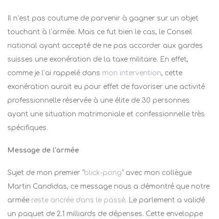
Il n’est pas coutume de parvenir à gagner sur un objet
touchant à l’armée. Mais ce fut bien le cas, le Conseil
national ayant accepté de ne pas accorder aux gardes
suisses une exonération de la taxe militaire. En effet,
comme je l’ai rappelé dans
mon intervention
, cette
exonération aurait eu pour effet de favoriser une activité
professionnelle réservée à une élite de 30 personnes
ayant une situation matrimoniale et confessionnelle très
spécifiques.
Message de l’armée
Sujet de mon premier “
blick-pong
” avec mon collègue
Martin Candidas, ce message nous a démontré que notre
armée
reste ancrée dans le passé
.
Le parlement a validé
un paquet de 2.1 milliards de dépenses. Cette enveloppe