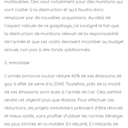
inutilisables. Ceci vaut notamment pour des munitions qui
vont coûter à la destruction et qu’il faudra donc
remplacer par de nouvelles acquisitions. Au-delà de
l’aspect ridicule de ce gaspillage, j’ai souligné le fait que
la destruction de munitions relevait de la responsabilité
de l’armée et que ces coûts devraient incomber au budget
annuel, non pas à des fonds additionnels.
3. Immobilier
L’armée annonce vouloir réduire 40% de ses émissions de
gaz à effet de serre d’ici 2040. Toutefois, près de la moitié
de ses émissions sont dues à l’armée de l’air. Cela semble
rendre cet objectif plus que réaliste. Pour effectuer ces
réductions, les projets immobiliers prévoient d’être rénovés
et mieux isolés, sans profiter d’utiliser les normes Minergie
les plus strictes en la matière. En résumé, 2.1 milliards de