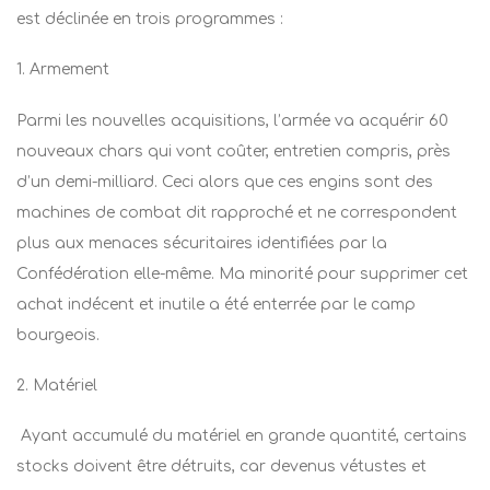
est déclinée en trois programmes :
1. Armement
Parmi les nouvelles acquisitions, l’armée va acquérir 60
nouveaux chars qui vont coûter, entretien compris, près
d’un demi-milliard. Ceci alors que ces engins sont des
machines de combat dit rapproché et ne correspondent
plus aux menaces sécuritaires identifiées par la
Confédération elle-même. Ma minorité pour supprimer cet
achat indécent et inutile a été enterrée par le camp
bourgeois.
2. Matériel
Ayant accumulé du matériel en grande quantité, certains
stocks doivent être détruits, car devenus vétustes et