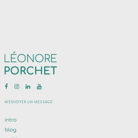
M'ENVOYER UN MESSAGE
intro
blog