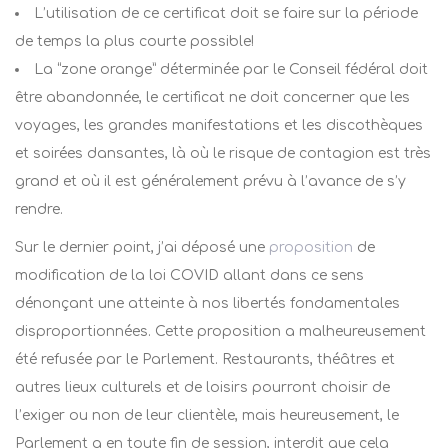
L’utilisation de ce certificat doit se faire sur la période
de temps la plus courte possible!
La “zone orange” déterminée par le Conseil fédéral doit
être abandonnée, le certificat ne doit concerner que les
voyages, les grandes manifestations et les discothèques
et soirées dansantes, là où le risque de contagion est très
grand et où il est généralement prévu à l’avance de s’y
rendre.
Sur le dernier point, j’ai déposé une
proposition
de
modification de la loi COVID allant dans ce sens
dénonçant une atteinte à nos libertés fondamentales
disproportionnées. Cette proposition a malheureusement
été refusée par le Parlement.
Restaurants, théâtres et
autres lieux culturels et de loisirs pourront choisir de
l’exiger ou non de leur clientèle, mais heureusement, le
Parlement a en toute fin de session, interdit que cela