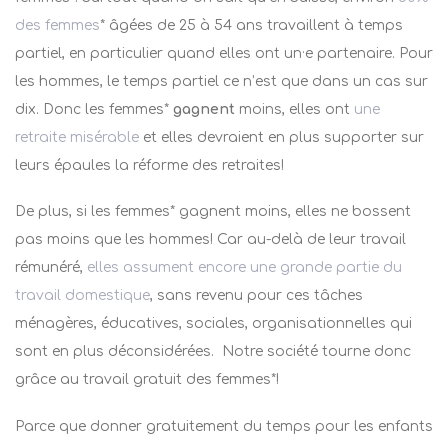
des femmes
* âgées de 25 à 54 ans travaillent à temps
partiel, en particulier quand elles ont un·e partenaire. Pour
les hommes, le temps partiel ce n’est que dans un cas sur
dix. Donc les femmes*
gagnent
moins, elles ont
une
retraite misérable
et elles devraient en plus supporter sur
leurs épaules la réforme des retraites!
De plus, si les femmes* gagnent moins, elles ne bossent
pas moins que les hommes! Car au-delà de leur travail
rémunéré,
elles assument encore une grande partie du
travail domestique
, sans revenu pour ces tâches
ménagères, éducatives, sociales, organisationnelles qui
sont en plus déconsidérées. Notre société tourne donc
grâce au travail gratuit des femmes*!
Parce que donner gratuitement du temps pour les enfants