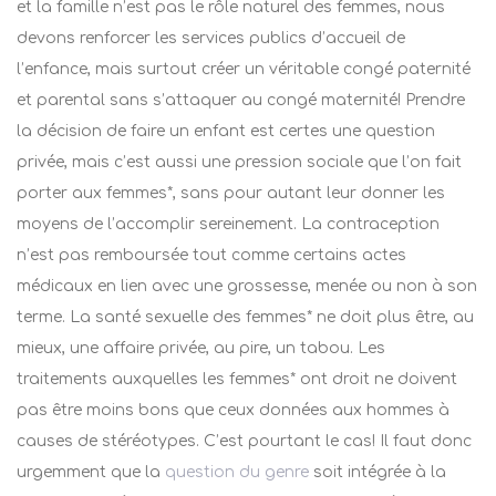
et la famille n’est pas le rôle naturel des femmes, nous
devons renforcer les services publics d’accueil de
l’enfance, mais surtout créer un véritable congé paternité
et parental sans s’attaquer au congé maternité! Prendre
la décision de faire un enfant est certes une question
privée, mais c’est aussi une pression sociale que l’on fait
porter aux femmes*, sans pour autant leur donner les
moyens de l’accomplir sereinement. La contraception
n’est pas remboursée tout comme certains actes
médicaux en lien avec une grossesse, menée ou non à son
terme. La santé sexuelle des femmes* ne doit plus être, au
mieux, une affaire privée, au pire, un tabou. Les
traitements auxquelles les femmes* ont droit ne doivent
pas être moins bons que ceux données aux hommes à
causes de stéréotypes. C’est pourtant le cas! Il faut donc
urgemment que la
question du genre
soit intégrée à la