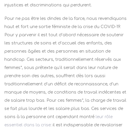
injustices et discriminations qui perdurent.
Pour ne pas être les dindes de la farce, nous revendiquons
haut et fort une sortie féministe de la crise du COVID-19.
Pour y parvenir il est tout d’abord nécessaire de soutenir
les structures de soins et d’accueil des enfants, des
personnes âgées et des personnes en situation de
handicap. Ces secteurs, traditionnellement réservés aux
femmes*, sous prétexte qu’il serait dans leur nature de
prendre soin des autres, souffrent dès lors aussi
traditionnellement d’un déficit de reconnaissance, d’un
manque de moyens, de conditions de travail indécentes et
de salaire trop bas. Pour ces femmes*, la charge de travail
se fait plus lourde et les salaire plus bas. Ces services de
soins à la personne ont cependant montré
leur rôle
essentiel dans la crise
: il est indispensable de revaloriser