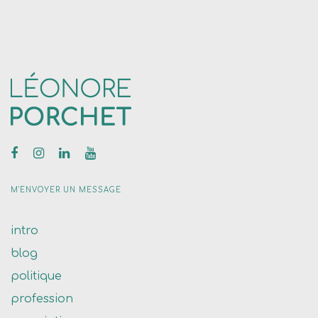
M'ENVOYER UN MESSAGE
intro
blog
politique
profession