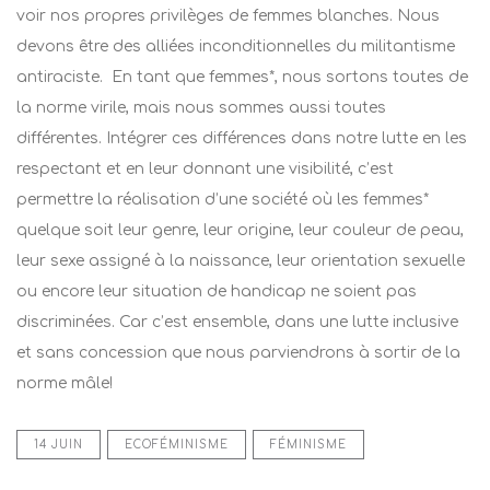
voir nos propres privilèges de femmes blanches. Nous
devons être des alliées inconditionnelles du militantisme
antiraciste. En tant que femmes*, nous sortons toutes de
la norme virile, mais nous sommes aussi toutes
différentes. Intégrer ces différences dans notre lutte en les
respectant et en leur donnant une visibilité, c’est
permettre la réalisation d’une société où les femmes*
quelque soit leur genre, leur origine, leur couleur de peau,
leur sexe assigné à la naissance, leur orientation sexuelle
ou encore leur situation de handicap ne soient pas
discriminées. Car c’est ensemble, dans une lutte inclusive
et sans concession que nous parviendrons à sortir de la
norme mâle!
14 JUIN
ECOFÉMINISME
FÉMINISME