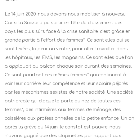
Le 14 juin 2020, nous devons nous mobiliser à nouveau!
Car si la Suisse a pu sortir en tête du classement des
pays les plus sûrs face à la crise sanitaire, c’est grâce en
grande partie à l’effort des femmes*. Ce sont elles qui se
sont levées, la peur au ventre, pour aller travailler dans
les hôpitaux, les EMS, les magasins. Ce sont elles que l’on
a applaudit au balcon chaque soir durant des semaines.
Ce sont pourtant ces mêmes femmes* qui continuent à
voir leur carrière, leur compétence et leur salaire péjorés
par les mécanismes sexistes de notre société. Une société
patriarcale qui claque la porte au nez de toutes ces
femmes*, des infirmières aux femmes de ménage, des
caissières aux professionnelles de la petite enfance. Un an
après la grève du 14 juin, le constat est pauvre: nous
n’avons gagné que des clopinettes par rapport aux