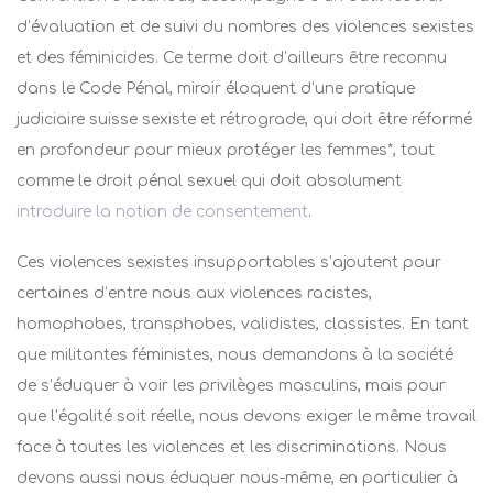
d’évaluation et de suivi du nombres des violences sexistes
et des féminicides. Ce terme doit d’ailleurs être reconnu
dans le Code Pénal, miroir éloquent d’une pratique
judiciaire suisse sexiste et rétrograde, qui doit être réformé
en profondeur pour mieux protéger les femmes*, tout
comme le droit pénal sexuel qui doit absolument
introduire la notion de consentement
.
Ces violences sexistes insupportables s’ajoutent pour
certaines d’entre nous aux violences racistes,
homophobes, transphobes, validistes, classistes. En tant
que militantes féministes, nous demandons à la société
de s’éduquer à voir les privilèges masculins, mais pour
que l’égalité soit réelle, nous devons exiger le même travail
face à toutes les violences et les discriminations. Nous
devons aussi nous éduquer nous-même, en particulier à