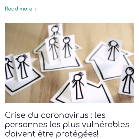
Read more
Crise du coronavirus : les
personnes les plus vulnérables
doivent être protégées!