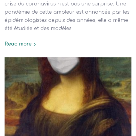
crise du coronavirus n’est pas une surprise. Une
pandémie de cette ampleur est annoncée par les
épidémiologistes depuis des années, elle a même
été étudiée et des modèles
Read more