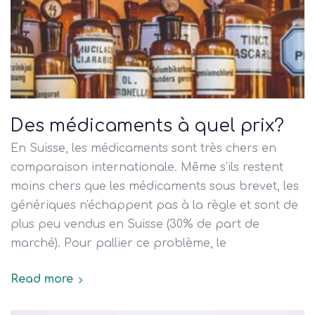
Des médicaments à quel prix?
En Suisse, les médicaments sont très chers en
comparaison internationale. Même s’ils restent
moins chers que les médicaments sous brevet, les
génériques n'échappent pas à la règle et sont de
plus peu vendus en Suisse (30% de part de
marché). Pour pallier ce problème, le
Read more