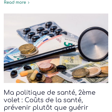
Read more
Ma politique de santé, 2ème
volet : Coûts de la santé,
prévenir plutôt que guérir