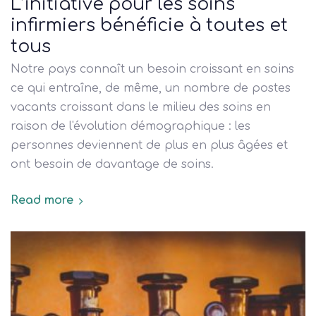
L’initiative pour les soins
infirmiers bénéficie à toutes et
tous
Notre pays connaît un besoin croissant en soins
ce qui entraîne, de même, un nombre de postes
vacants croissant dans le milieu des soins en
raison de l'évolution démographique : les
personnes deviennent de plus en plus âgées et
ont besoin de davantage de soins.
Read more