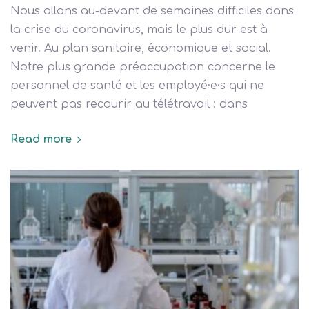
Nous allons au-devant de semaines difficiles dans
la crise du coronavirus, mais le plus dur est à
venir. Au plan sanitaire, économique et social.
Notre plus grande préoccupation concerne le
personnel de santé et les employé·e·s qui ne
peuvent pas recourir au télétravail : dans
Read more