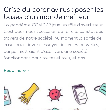
Crise du coronavirus : poser les
bases d’un monde meilleur
La pandémie COVID-19 joue un rôle d’avertisseur.
C’est pour nous l’occasion de faire le constat des
travers de notre société. Au moment la sortie de
crise, nous devons essayer des voies nouvelles,
qui permettraient d’aller vers une société
fonctionnant pour toutes et tous, et pas
Read more