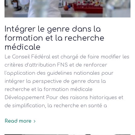
Intégrer le genre dans la
formation et la recherche
médicale
Le Conseil Fédéral est chargé de faire modifier les
critères d’attribution FNS et de renforcer
l’application des guidelines nationales pour
intégrer la perspective de genre dans la
recherche et la formation médicale
Développement Pour des raisons historiques et
de simplification, la recherche en santé a
Read more