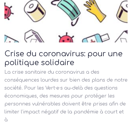
Crise du coronavirus: pour une
politique solidaire
La crise sanitaire du coronavirus a des
conséquences lourdes sur bien des plans de notre
société. Pour les Vert·e·s au-delà des questions
économiques, des mesures pour protéger les
personnes vulnérables doivent être prises afin de
limiter l’impact négatif de la pandémie à court et
à