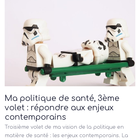
Ma politique de santé, 3ème
volet : répondre aux enjeux
contemporains
Troisième volet de ma vision de la politique en
matière de santé : les enjeux contemporains. La