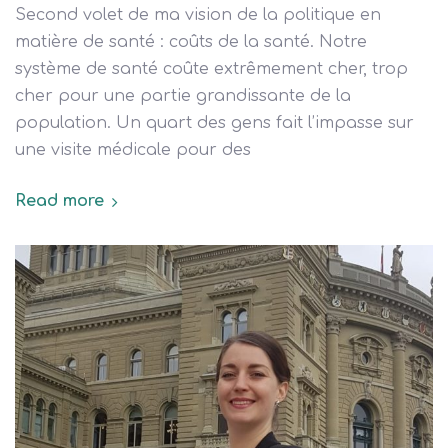
Second volet de ma vision de la politique en
matière de santé : coûts de la santé. Notre
système de santé coûte extrêmement cher, trop
cher pour une partie grandissante de la
population. Un quart des gens fait l’impasse sur
une visite médicale pour des
Read more